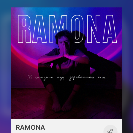
RAMONA